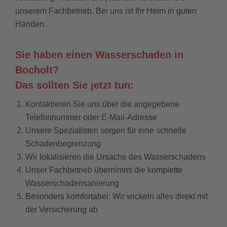
unserem Fachbetrieb. Bei uns ist Ihr Heim in guten
Händen.
Sie haben einen Wasserschaden in
Bocholt?
Das sollten Sie jetzt tun:
Kontaktieren Sie uns über die angegebene
Telefonnummer oder E-Mail-Adresse
Unsere Spezialisten sorgen für eine schnelle
Schadenbegrenzung
Wir lokalisieren die Ursache des Wasserschadens
Unser Fachbetrieb übernimmt die komplette
Wasserschadensanierung
Besonders komfortabel: Wir wickeln alles direkt mit
der Versicherung ab