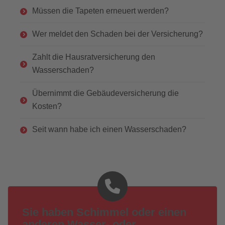
Müssen die Tapeten erneuert werden?
Wer meldet den Schaden bei der Versicherung?
Zahlt die Hausratversicherung den
Wasserschaden?
Übernimmt die Gebäudeversicherung die
Kosten?
Seit wann habe ich einen Wasserschaden?
Sie haben Schimmel oder einen
anderen Wasser- oder