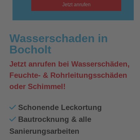
Jetzt anrufen
Wasserschaden in
Bocholt
Jetzt anrufen bei Wasserschäden,
Feuchte- & Rohrleitungsschäden
oder Schimmel!
Schonende Leckortung
Bautrocknung & alle
Sanierungsarbeiten