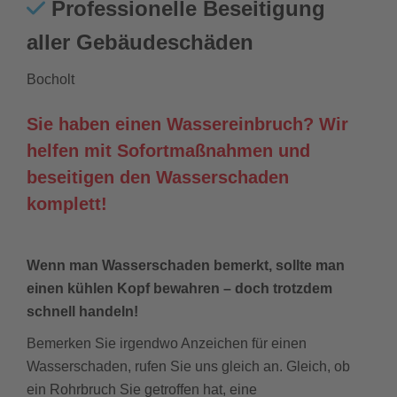
Professionelle Beseitigung
aller Gebäudeschäden
Bocholt
Sie haben einen Wassereinbruch? Wir
helfen mit Sofortmaßnahmen und
beseitigen den Wasserschaden
komplett!
Wenn man Wasserschaden bemerkt, sollte man
einen kühlen Kopf bewahren – doch trotzdem
schnell handeln!
Bemerken Sie irgendwo Anzeichen für einen
Wasserschaden, rufen Sie uns gleich an. Gleich, ob
ein Rohrbruch Sie getroffen hat, eine