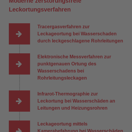
Moderne zerstörungsfreie
Leckortungsverfahren
Tracergasverfahren zur
Leckageortung bei Wasserschaden
durch leckgeschlagene Rohrleitungen
Elektronische Messverfahren zur
punktgenauen Ortung des
Wasserschadens bei
Rohrleitungsleckagen
Infrarot-Thermographie zur
Leckortung bei Wasserschäden an
Leitungen und Heizungsrohren
Leckageortung mittels
Kamerabefahrung bei Wasserschäden