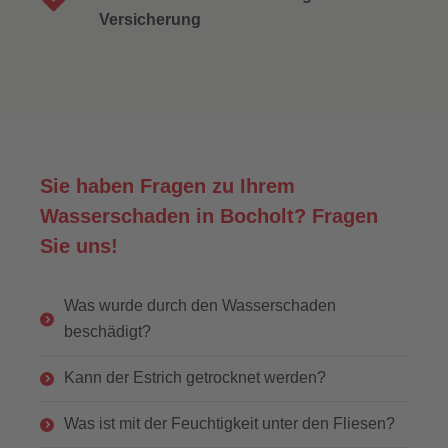
Versicherung
Sie haben Fragen zu Ihrem
Wasserschaden in Bocholt? Fragen
Sie uns!
Was wurde durch den Wasserschaden
beschädigt?
Kann der Estrich getrocknet werden?
Was ist mit der Feuchtigkeit unter den Fliesen?