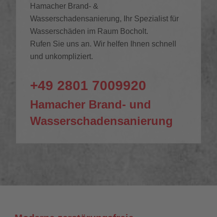
Hamacher Brand- &
Wasserschadensanierung, Ihr Spezialist für
Wasserschäden im Raum Bocholt.
Rufen Sie uns an. Wir helfen Ihnen schnell
und unkompliziert.
+49 2801 7009920
Hamacher Brand- und
Wasserschadensanierung