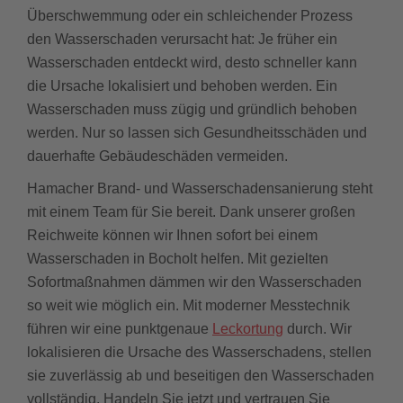
Überschwemmung oder ein schleichender Prozess
den Wasserschaden verursacht hat: Je früher ein
Wasserschaden entdeckt wird, desto schneller kann
die Ursache lokalisiert und behoben werden. Ein
Wasserschaden muss zügig und gründlich behoben
werden. Nur so lassen sich Gesundheitsschäden und
dauerhafte Gebäudeschäden vermeiden.
Hamacher Brand- und Wasserschadensanierung steht
mit einem Team für Sie bereit. Dank unserer großen
Reichweite können wir Ihnen sofort bei einem
Wasserschaden in Bocholt helfen. Mit gezielten
Sofortmaßnahmen dämmen wir den Wasserschaden
so weit wie möglich ein. Mit moderner Messtechnik
führen wir eine punktgenaue
Leckortung
durch. Wir
lokalisieren die Ursache des Wasserschadens, stellen
sie zuverlässig ab und beseitigen den Wasserschaden
vollständig. Handeln Sie jetzt und vertrauen Sie