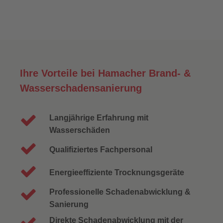
Ihre Vorteile bei Hamacher Brand- &
Wasserschadensanierung
Langjährige Erfahrung mit
Wasserschäden
Qualifiziertes Fachpersonal
Energieeffiziente Trocknungsgeräte
Professionelle Schadenabwicklung &
Sanierung
Direkte Schadenabwicklung mit der