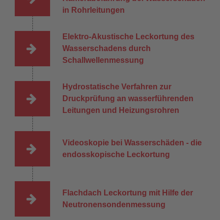
in Rohrleitungen
Elektro-Akustische Leckortung des
Wasserschadens durch
Schallwellenmessung
Hydrostatische Verfahren zur
Druckprüfung an wasserführenden
Leitungen und Heizungsrohren
Videoskopie bei Wasserschäden - die
endosskopische Leckortung
Flachdach Leckortung mit Hilfe der
Neutronensondenmessung