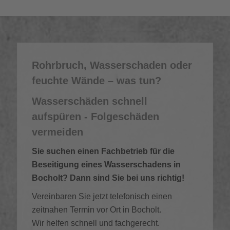
Rohrbruch, Wasserschaden oder
feuchte Wände – was tun?
Wasserschäden schnell
aufspüren - Folgeschäden
vermeiden
Sie suchen einen Fachbetrieb für die
Beseitigung eines Wasserschadens in
Bocholt? Dann sind Sie bei uns richtig!
Vereinbaren Sie jetzt telefonisch einen
zeitnahen Termin vor Ort in Bocholt.
Wir helfen schnell und fachgerecht.