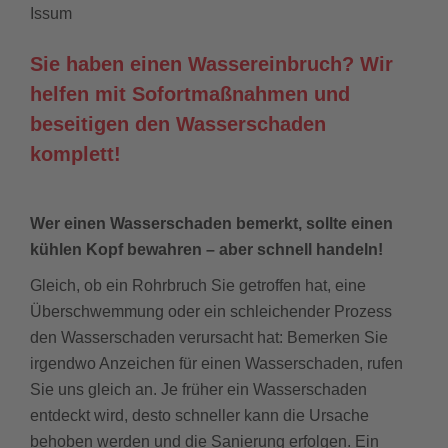
Issum
Sie haben einen Wassereinbruch? Wir
helfen mit Sofortmaßnahmen und
beseitigen den Wasserschaden
komplett!
Wer einen Wasserschaden bemerkt, sollte einen
kühlen Kopf bewahren – aber schnell handeln!
Gleich, ob ein Rohrbruch Sie getroffen hat, eine
Überschwemmung oder ein schleichender Prozess
den Wasserschaden verursacht hat: Bemerken Sie
irgendwo Anzeichen für einen Wasserschaden, rufen
Sie uns gleich an. Je früher ein Wasserschaden
entdeckt wird, desto schneller kann die Ursache
behoben werden und die Sanierung erfolgen. Ein