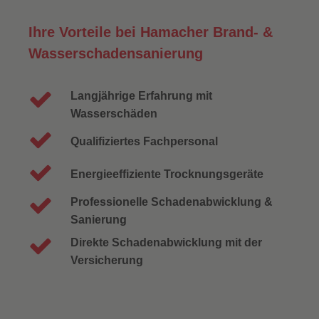
Ihre Vorteile bei Hamacher Brand- &
Wasserschadensanierung
Langjährige Erfahrung mit
Wasserschäden
Qualifiziertes Fachpersonal
Energieeffiziente Trocknungsgeräte
Professionelle Schadenabwicklung &
Sanierung
Direkte Schadenabwicklung mit der
Versicherung