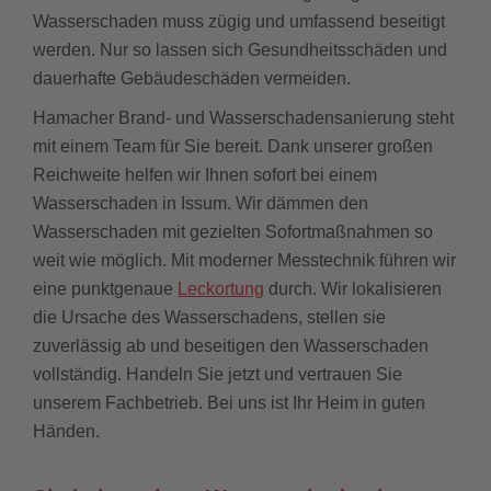
Wasserschaden muss zügig und umfassend beseitigt
werden. Nur so lassen sich Gesundheitsschäden und
dauerhafte Gebäudeschäden vermeiden.
Hamacher Brand- und Wasserschadensanierung steht
mit einem Team für Sie bereit. Dank unserer großen
Reichweite helfen wir Ihnen sofort bei einem
Wasserschaden in Issum. Wir dämmen den
Wasserschaden mit gezielten Sofortmaßnahmen so
weit wie möglich. Mit moderner Messtechnik führen wir
eine punktgenaue
Leckortung
durch. Wir lokalisieren
die Ursache des Wasserschadens, stellen sie
zuverlässig ab und beseitigen den Wasserschaden
vollständig. Handeln Sie jetzt und vertrauen Sie
unserem Fachbetrieb. Bei uns ist Ihr Heim in guten
Händen.