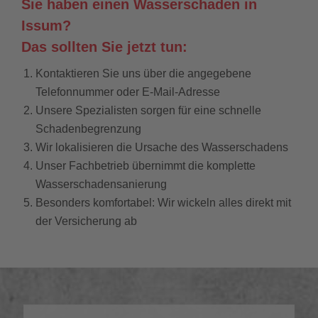
Sie haben einen Wasserschaden in
Issum?
Das sollten Sie jetzt tun:
Kontaktieren Sie uns über die angegebene
Telefonnummer oder E-Mail-Adresse
Unsere Spezialisten sorgen für eine schnelle
Schadenbegrenzung
Wir lokalisieren die Ursache des Wasserschadens
Unser Fachbetrieb übernimmt die komplette
Wasserschadensanierung
Besonders komfortabel: Wir wickeln alles direkt mit
der Versicherung ab