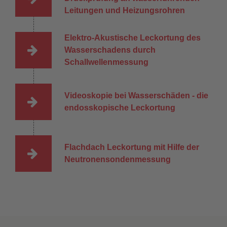
Leitungen und Heizungsrohren
Elektro-Akustische Leckortung des
Wasserschadens durch
Schallwellenmessung
Videoskopie bei Wasserschäden - die
endosskopische Leckortung
Flachdach Leckortung mit Hilfe der
Neutronensondenmessung