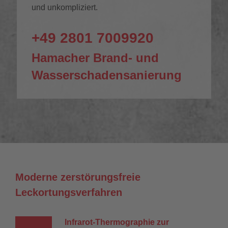
und unkompliziert.
+49 2801 7009920
Hamacher Brand- und
Wasserschadensanierung
Moderne zerstörungsfreie
Leckortungsverfahren
Infrarot-Thermographie zur