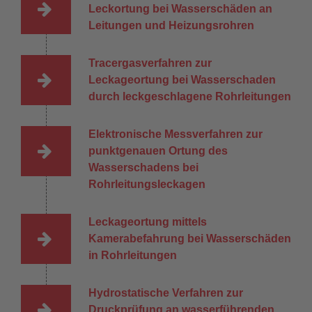
Leckortung bei Wasserschäden an
Leitungen und Heizungsrohren
Tracergasverfahren zur
Leckageortung bei Wasserschaden
durch leckgeschlagene Rohrleitungen
Elektronische Messverfahren zur
punktgenauen Ortung des
Wasserschadens bei
Rohrleitungsleckagen
Leckageortung mittels
Kamerabefahrung bei Wasserschäden
in Rohrleitungen
Hydrostatische Verfahren zur
Druckprüfung an wasserführenden