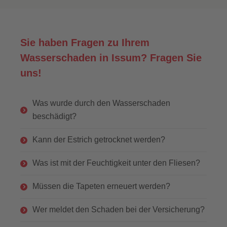
Sie haben Fragen zu Ihrem
Wasserschaden in Issum? Fragen Sie
uns!
Was wurde durch den Wasserschaden
beschädigt?
Kann der Estrich getrocknet werden?
Was ist mit der Feuchtigkeit unter den Fliesen?
Müssen die Tapeten erneuert werden?
Wer meldet den Schaden bei der Versicherung?