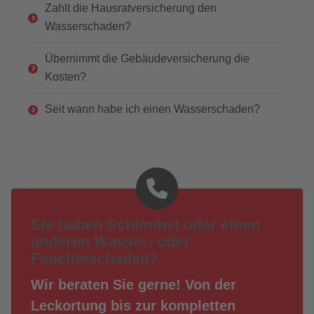
Zahlt die Hausratversicherung den
Wasserschaden?
Übernimmt die Gebäudeversicherung die
Kosten?
Seit wann habe ich einen Wasserschaden?
Sie haben Schimmel oder einen
anderen Wasser- oder
Feuchteschaden?
Wir beraten Sie gerne! Von der
Leckortung bis zur kompletten