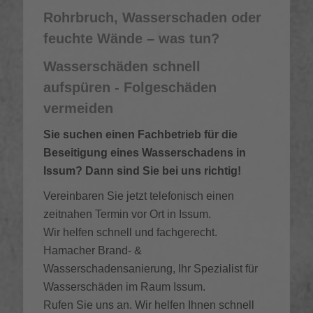
Rohrbruch, Wasserschaden oder
feuchte Wände – was tun?
Wasserschäden schnell
aufspüren - Folgeschäden
vermeiden
Sie suchen einen Fachbetrieb für die
Beseitigung eines Wasserschadens in
Issum? Dann sind Sie bei uns richtig!
Vereinbaren Sie jetzt telefonisch einen
zeitnahen Termin vor Ort in Issum.
Wir helfen schnell und fachgerecht.
Hamacher Brand- &
Wasserschadensanierung, Ihr Spezialist für
Wasserschäden im Raum Issum.
Rufen Sie uns an. Wir helfen Ihnen schnell