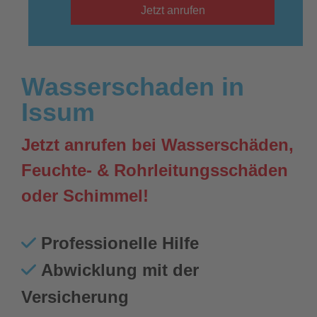
Jetzt anrufen
Wasserschaden in
Issum
Jetzt anrufen bei Wasserschäden,
Feuchte- & Rohrleitungsschäden
oder Schimmel!
Professionelle Hilfe
Abwicklung mit der
Versicherung