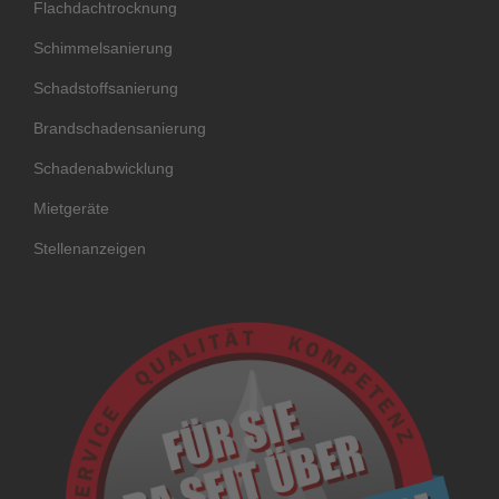
Flachdachtrocknung
Schimmelsanierung
Schadstoffsanierung
Brandschadensanierung
Schadenabwicklung
Mietgeräte
Stellenanzeigen