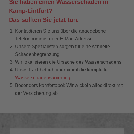
Sie haben einen Wasserschaden in
Kamp-Lintfort?
Das sollten Sie jetzt tun:
Kontaktieren Sie uns über die angegebene
Telefonnummer oder E-Mail-Adresse
Unsere Spezialisten sorgen für eine schnelle
Schadenbegrenzung
Wir lokalisieren die Ursache des Wasserschadens
Unser Fachbetrieb übernimmt die komplette
Wasserschadensanierung
Besonders komfortabel: Wir wickeln alles direkt mit
der Versicherung ab