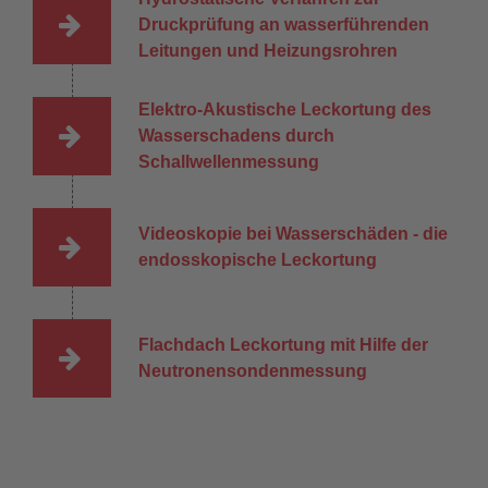
Druckprüfung an wasserführenden
Leitungen und Heizungsrohren
Elektro-Akustische Leckortung des
Wasserschadens durch
Schallwellenmessung
Videoskopie bei Wasserschäden - die
endosskopische Leckortung
Flachdach Leckortung mit Hilfe der
Neutronensondenmessung