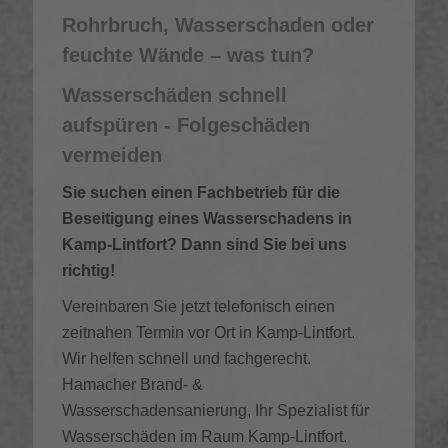
Rohrbruch, Wasserschaden oder
feuchte Wände – was tun?
Wasserschäden schnell
aufspüren - Folgeschäden
vermeiden
Sie suchen einen Fachbetrieb für die
Beseitigung eines Wasserschadens in
Kamp-Lintfort? Dann sind Sie bei uns
richtig!
Vereinbaren Sie jetzt telefonisch einen
zeitnahen Termin vor Ort in Kamp-Lintfort.
Wir helfen schnell und fachgerecht.
Hamacher Brand- &
Wasserschadensanierung, Ihr Spezialist für
Wasserschäden im Raum Kamp-Lintfort.