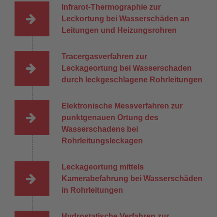
Infrarot-Thermographie zur
Leckortung bei Wasserschäden an
Leitungen und Heizungsrohren
Tracergasverfahren zur
Leckageortung bei Wasserschaden
durch leckgeschlagene Rohrleitungen
Elektronische Messverfahren zur
punktgenauen Ortung des
Wasserschadens bei
Rohrleitungsleckagen
Leckageortung mittels
Kamerabefahrung bei Wasserschäden
in Rohrleitungen
Hydrostatische Verfahren zur