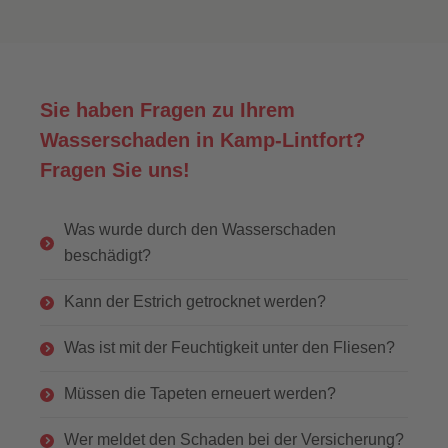
Sie haben Fragen zu Ihrem
Wasserschaden in Kamp-Lintfort?
Fragen Sie uns!
Was wurde durch den Wasserschaden
beschädigt?
Kann der Estrich getrocknet werden?
Was ist mit der Feuchtigkeit unter den Fliesen?
Müssen die Tapeten erneuert werden?
Wer meldet den Schaden bei der Versicherung?