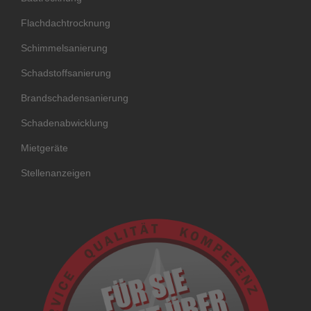
Flachdachtrocknung
Schimmelsanierung
Schadstoffsanierung
Brandschadensanierung
Schadenabwicklung
Mietgeräte
Stellenanzeigen