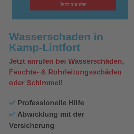
Jetzt anrufen
Wasserschaden in
Kamp-Lintfort
Jetzt anrufen bei Wasserschäden,
Feuchte- & Rohrleitungsschäden
oder Schimmel!
Professionelle Hilfe
Abwicklung mit der
Versicherung