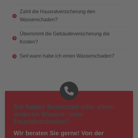
Zahlt die Hausratversicherung den
Wasserschaden?
Übernimmt die Gebäudeversicherung die
Kosten?
Seit wann habe ich einen Wasserschaden?
Sie haben Schimmel oder einen
anderen Wasser- oder
Feuchteschaden?
Wir beraten Sie gerne! Von der