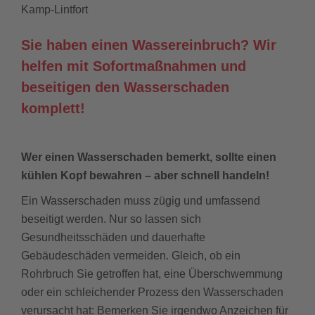
Kamp-Lintfort
Sie haben einen Wassereinbruch? Wir
helfen mit Sofortmaßnahmen und
beseitigen den Wasserschaden
komplett!
Wer einen Wasserschaden bemerkt, sollte einen
kühlen Kopf bewahren – aber schnell handeln!
Ein Wasserschaden muss zügig und umfassend
beseitigt werden. Nur so lassen sich
Gesundheitsschäden und dauerhafte
Gebäudeschäden vermeiden. Gleich, ob ein
Rohrbruch Sie getroffen hat, eine Überschwemmung
oder ein schleichender Prozess den Wasserschaden
verursacht hat: Bemerken Sie irgendwo Anzeichen für