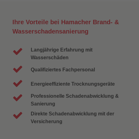
Ihre Vorteile bei Hamacher Brand- &
Wasserschadensanierung
Langjährige Erfahrung mit
Wasserschäden
Qualifiziertes Fachpersonal
Energieeffiziente Trocknungsgeräte
Professionelle Schadenabwicklung &
Sanierung
Direkte Schadenabwicklung mit der
Versicherung