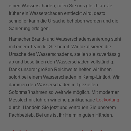
einen Wasserschaden, rufen Sie uns gleich an. Je
früher ein Wasserschaden entdeckt wird, desto
schneller kann die Ursache behoben werden und die
Sanierung erfolgen.
Hamacher Brand- und Wasserschadensanierung steht
mit einem Team für Sie bereit. Wir lokalisieren die
Ursache des Wasserschadens, stellen sie zuverlässig
ab und beseitigen den Wasserschaden vollständig.
Dank unserer großen Reichweite helfen wir Ihnen
sofort bei einem Wasserschaden in Kamp-Lintfort. Wir
dämmen den Wasserschaden mit gezielten
Sofortmaßnahmen so weit wie möglich. Mit moderner
Messtechnik führen wir eine punktgenaue
Leckortung
durch. Handeln Sie jetzt und vertrauen Sie unserem
Fachbetrieb. Bei uns ist Ihr Heim in guten Händen.