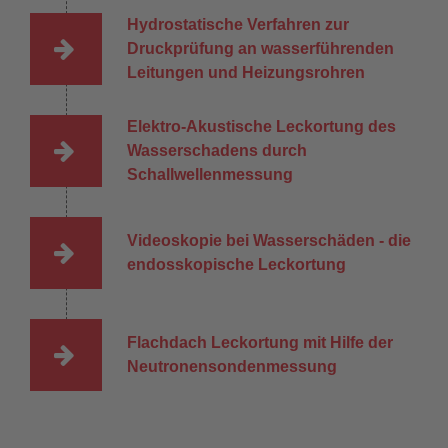
Hydrostatische Verfahren zur
Druckprüfung an wasserführenden
Leitungen und Heizungsrohren
Elektro-Akustische Leckortung des
Wasserschadens durch
Schallwellenmessung
Videoskopie bei Wasserschäden - die
endosskopische Leckortung
Flachdach Leckortung mit Hilfe der
Neutronensondenmessung