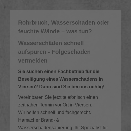
Rohrbruch, Wasserschaden oder
feuchte Wände – was tun?
Wasserschäden schnell
aufspüren - Folgeschäden
vermeiden
Sie suchen einen Fachbetrieb für die
Beseitigung eines Wasserschadens in
Viersen? Dann sind Sie bei uns richtig!
Vereinbaren Sie jetzt telefonisch einen
zeitnahen Termin vor Ort in Viersen.
Wir helfen schnell und fachgerecht.
Hamacher Brand- &
Wasserschadensanierung, Ihr Spezialist für