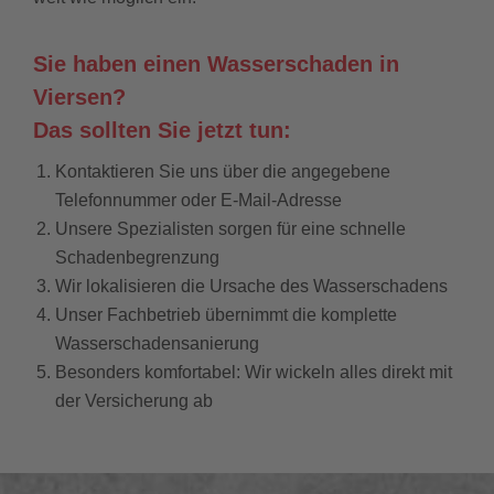
Sie haben einen Wasserschaden in
Viersen?
Das sollten Sie jetzt tun:
Kontaktieren Sie uns über die angegebene
Telefonnummer oder E-Mail-Adresse
Unsere Spezialisten sorgen für eine schnelle
Schadenbegrenzung
Wir lokalisieren die Ursache des Wasserschadens
Unser Fachbetrieb übernimmt die komplette
Wasserschadensanierung
Besonders komfortabel: Wir wickeln alles direkt mit
der Versicherung ab