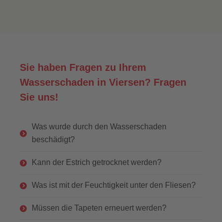
Sie haben Fragen zu Ihrem
Wasserschaden in Viersen? Fragen
Sie uns!
Was wurde durch den Wasserschaden
beschädigt?
Kann der Estrich getrocknet werden?
Was ist mit der Feuchtigkeit unter den Fliesen?
Müssen die Tapeten erneuert werden?