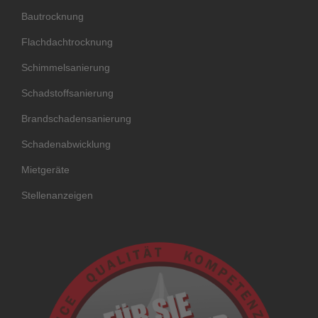
Bautrocknung
Flachdachtrocknung
Schimmelsanierung
Schadstoffsanierung
Brandschadensanierung
Schadenabwicklung
Mietgeräte
Stellenanzeigen