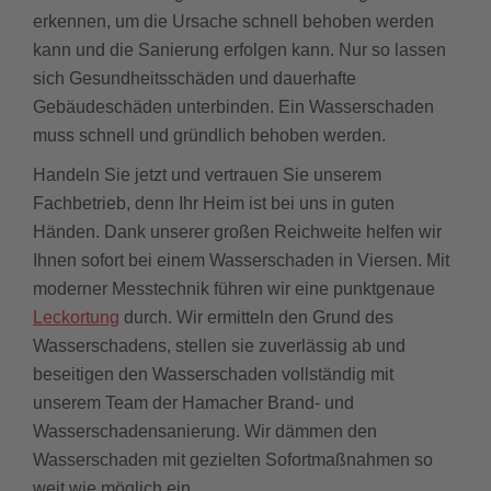
erkennen, um die Ursache schnell behoben werden
kann und die Sanierung erfolgen kann. Nur so lassen
sich Gesundheitsschäden und dauerhafte
Gebäudeschäden unterbinden. Ein Wasserschaden
muss schnell und gründlich behoben werden.
Handeln Sie jetzt und vertrauen Sie unserem
Fachbetrieb, denn Ihr Heim ist bei uns in guten
Händen. Dank unserer großen Reichweite helfen wir
Ihnen sofort bei einem Wasserschaden in Viersen. Mit
moderner Messtechnik führen wir eine punktgenaue
Leckortung
durch. Wir ermitteln den Grund des
Wasserschadens, stellen sie zuverlässig ab und
beseitigen den Wasserschaden vollständig mit
unserem Team der Hamacher Brand- und
Wasserschadensanierung. Wir dämmen den
Wasserschaden mit gezielten Sofortmaßnahmen so
weit wie möglich ein.