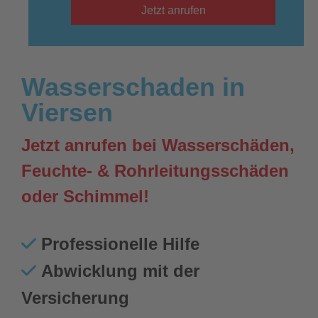
Jetzt anrufen
Wasserschaden in
Viersen
Jetzt anrufen bei Wasserschäden,
Feuchte- & Rohrleitungsschäden
oder Schimmel!
Professionelle Hilfe
Abwicklung mit der
Versicherung