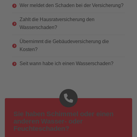
Wer meldet den Schaden bei der Versicherung?
Zahlt die Hausratversicherung den
Wasserschaden?
Übernimmt die Gebäudeversicherung die
Kosten?
Seit wann habe ich einen Wasserschaden?
Sie haben Schimmel oder einen
anderen Wasser- oder
Feuchteschaden?