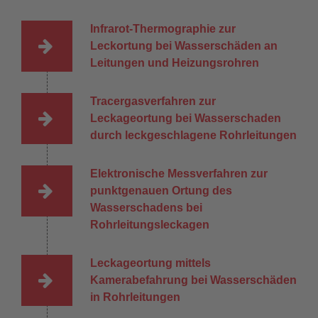
Infrarot-Thermographie zur
Leckortung bei Wasserschäden an
Leitungen und Heizungsrohren
Tracergasverfahren zur
Leckageortung bei Wasserschaden
durch leckgeschlagene Rohrleitungen
Elektronische Messverfahren zur
punktgenauen Ortung des
Wasserschadens bei
Rohrleitungsleckagen
Leckageortung mittels
Kamerabefahrung bei Wasserschäden
in Rohrleitungen