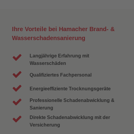
Ihre Vorteile bei Hamacher Brand- &
Wasserschadensanierung
Langjährige Erfahrung mit
Wasserschäden
Qualifiziertes Fachpersonal
Energieeffiziente Trocknungsgeräte
Professionelle Schadenabwicklung &
Sanierung
Direkte Schadenabwicklung mit der
Versicherung