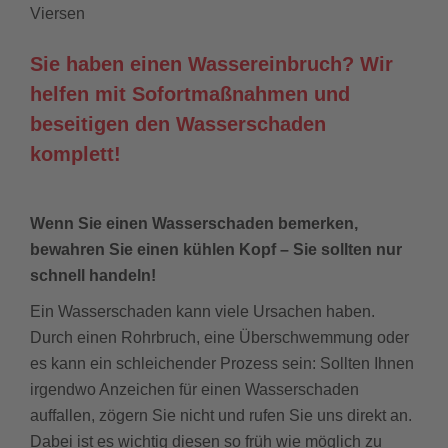
Viersen
Sie haben einen Wassereinbruch? Wir
helfen mit Sofortmaßnahmen und
beseitigen den Wasserschaden
komplett!
Wenn Sie einen Wasserschaden bemerken,
bewahren Sie einen kühlen Kopf – Sie sollten nur
schnell handeln!
Ein Wasserschaden kann viele Ursachen haben.
Durch einen Rohrbruch, eine Überschwemmung oder
es kann ein schleichender Prozess sein: Sollten Ihnen
irgendwo Anzeichen für einen Wasserschaden
auffallen, zögern Sie nicht und rufen Sie uns direkt an.
Dabei ist es wichtig diesen so früh wie möglich zu