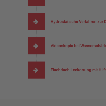
Hydrostatische Verfahren zur
Videoskopie bei Wasserschäde
Flachdach Leckortung mit Hi