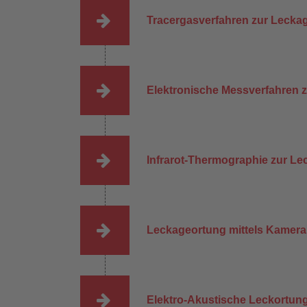
Tracergasverfahren zur Lecka
Elektronische Messverfahren 
Infrarot-Thermographie zur L
Leckageortung mittels Kamera
Elektro-Akustische Leckortu