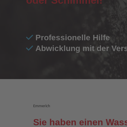
oder Schimmel!
Professionelle Hilfe
Abwicklung mit der Ver
Emmerich
Sie haben einen Was