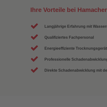
Ihre Vorteile bei Hamach
Langjährige Erfahrung mit Wasse
Qualifiziertes Fachpersonal
Energieeffiziente Trocknungsgerä
Professionelle Schadenabwicklun
Direkte Schadenabwicklung mit de