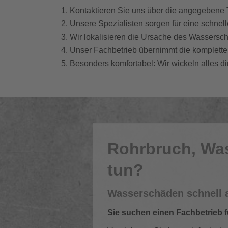
Kontaktieren Sie uns über die angegebene
Unsere Spezialisten sorgen für eine schn
Wir lokalisieren die Ursache des Wassersc
Unser Fachbetrieb übernimmt die komplet
Besonders komfortabel: Wir wickeln alles di
Rohrbruch, Wa
tun?
Wasserschäden schnell 
Sie suchen einen Fachbetrieb f