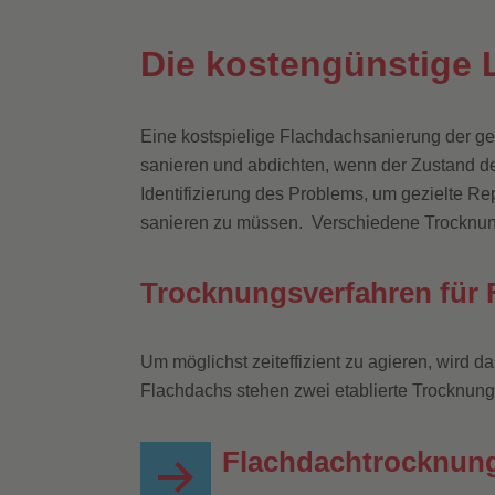
Die kostengünstige 
Eine kostspielige Flachdachsanierung der ges
sanieren und abdichten, wenn der Zustand de
Identifizierung des Problems, um gezielte 
sanieren zu müssen. Verschiedene Trocknung
Trocknungsverfahren für 
Um möglichst zeiteffizient zu agieren, wird
Flachdachs stehen zwei etablierte Trocknung
Flachdachtrocknun