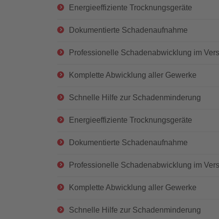
Energieeffiziente Trocknungsgeräte
Dokumentierte Schadenaufnahme
Professionelle Schadenabwicklung im Vers
Komplette Abwicklung aller Gewerke
Schnelle Hilfe zur Schadenminderung
Energieeffiziente Trocknungsgeräte
Dokumentierte Schadenaufnahme
Professionelle Schadenabwicklung im Vers
Komplette Abwicklung aller Gewerke
Schnelle Hilfe zur Schadenminderung