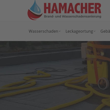
Wasserschaden
Leckageortung
Gebä