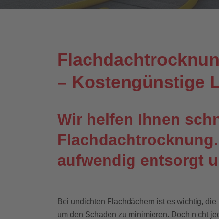
Flachdachtrocknu
– Kostengünstige L
Wir helfen Ihnen schn
Flachdachtrocknung.
aufwendig entsorgt u
Bei undichten Flachdächern ist es wichtig, di
um den Schaden zu minimieren. Doch nicht jed