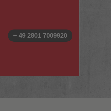
+ 49 2801 7009920