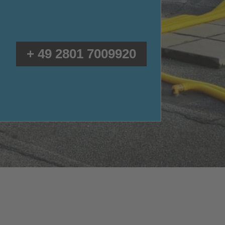
+ 49 2801 7009920