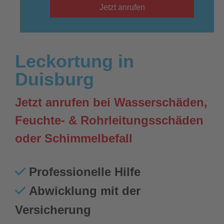
Jetzt anrufen
Leckortung in
Duisburg
Jetzt anrufen bei Wasserschäden,
Feuchte- & Rohrleitungsschäden
oder Schimmelbefall
Professionelle Hilfe
Abwicklung mit der
Versicherung