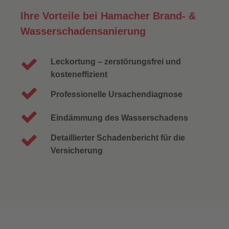
Ihre Vorteile bei Hamacher Brand- &
Wasserschadensanierung
Leckortung – zerstörungsfrei und
kosteneffizient
Professionelle Ursachendiagnose
Eindämmung des Wasserschadens
Detaillierter Schadenbericht für die
Versicherung