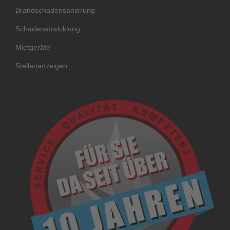
Brandschadensanierung
Schadenabwicklung
Mietgeräte
Stellenanzeigen