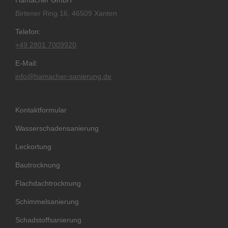
Birtener Ring 16, 46509 Xanten
Telefon:
+49 2801 7009920
E-Mail:
info@hamacher-sanierung.de
Kontaktformular
Wasserschadensanierung
Leckortung
Bautrocknung
Flachdachtrocknung
Schimmelsanierung
Schadstoffsanierung