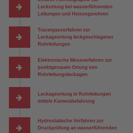
Leckortung bei wasserführenden
Leitungen und Heizungsrohren
Tracergasverfahren zur
Leckageortung leckgeschlagener
Rohrleitungen
Elektronische Messverfahren zur
punktgenauen Ortung von
Rohrleitungsleckagen
Leckageortung in Rohrleitungen
mittels Kamerabefahrung
Hydrostatische Verfahren zur
Druckprüfung an wasserführenden