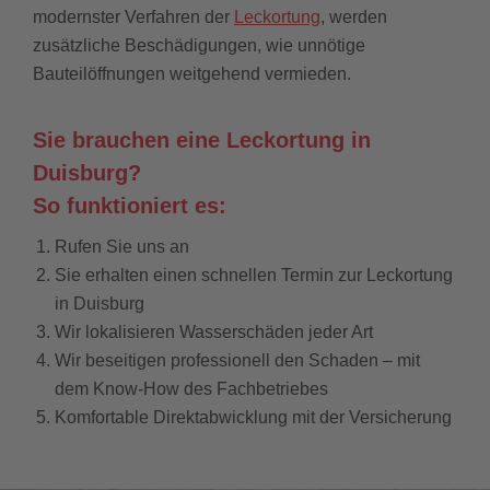
modernster Verfahren der
Leckortung
, werden
zusätzliche Beschädigungen, wie unnötige
Bauteilöffnungen weitgehend vermieden.
Sie brauchen eine Leckortung in
Duisburg?
So funktioniert es:
Rufen Sie uns an
Sie erhalten einen schnellen Termin zur Leckortung
in Duisburg
Wir lokalisieren Wasserschäden jeder Art
Wir beseitigen professionell den Schaden – mit
dem Know-How des Fachbetriebes
Komfortable Direktabwicklung mit der Versicherung