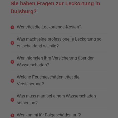
Sie haben Fragen zur Leckortung in
Duisburg?
Wer trägt die Leckortungs-Kosten?
Was macht eine professionelle Leckortung so
entscheidend wichtig?
Wer informiert Ihre Versicherung über den
Wasserschaden?
Welche Feuchteschäden trägt die
Versicherung?
Was muss man bei einem Wasserschaden
selber tun?
Wer kommt für Folgeschäden auf?