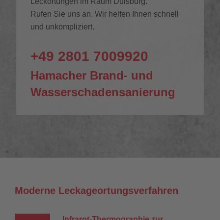
Leckortungen im Raum Duisburg.
Rufen Sie uns an. Wir helfen Ihnen schnell
und unkompliziert.
+49 2801 7009920
Hamacher Brand- und
Wasserschadensanierung
Moderne Leckageortungsverfahren
Infrarot-Thermographie zur