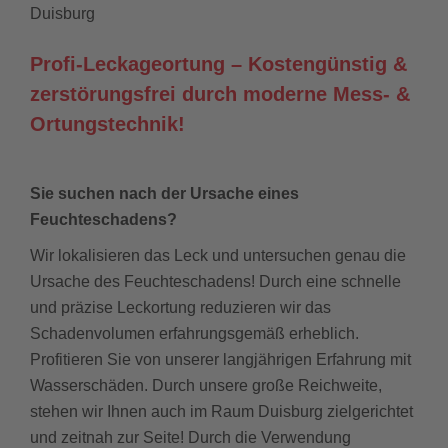
Duisburg
Profi-Leckageortung – Kostengünstig &
zerstörungsfrei durch moderne Mess- &
Ortungstechnik!
Sie suchen nach der Ursache eines
Feuchteschadens?
Wir lokalisieren das Leck und untersuchen genau die
Ursache des Feuchteschadens! Durch eine schnelle
und präzise Leckortung reduzieren wir das
Schadenvolumen erfahrungsgemäß erheblich.
Profitieren Sie von unserer langjährigen Erfahrung mit
Wasserschäden. Durch unsere große Reichweite,
stehen wir Ihnen auch im Raum Duisburg zielgerichtet
und zeitnah zur Seite! Durch die Verwendung