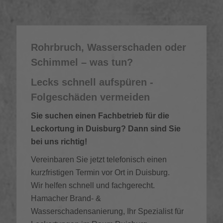
Rohrbruch, Wasserschaden oder
Schimmel – was tun?
Lecks schnell aufspüren -
Folgeschäden vermeiden
Sie suchen einen Fachbetrieb für die
Leckortung in Duisburg? Dann sind Sie
bei uns richtig!
Vereinbaren Sie jetzt telefonisch einen
kurzfristigen Termin vor Ort in Duisburg.
Wir helfen schnell und fachgerecht.
Hamacher Brand- &
Wasserschadensanierung, Ihr Spezialist für