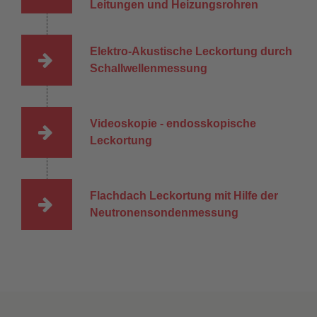
Leitungen und Heizungsrohren
Elektro-Akustische Leckortung durch
Schallwellenmessung
Videoskopie - endosskopische
Leckortung
Flachdach Leckortung mit Hilfe der
Neutronensondenmessung