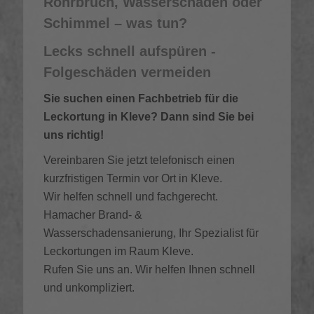
Rohrbruch, Wasserschaden oder
Schimmel – was tun?
Lecks schnell aufspüren -
Folgeschäden vermeiden
Sie suchen einen Fachbetrieb für die
Leckortung in Kleve? Dann sind Sie bei
uns richtig!
Vereinbaren Sie jetzt telefonisch einen
kurzfristigen Termin vor Ort in Kleve.
Wir helfen schnell und fachgerecht.
Hamacher Brand- &
Wasserschadensanierung, Ihr Spezialist für
Leckortungen im Raum Kleve.
Rufen Sie uns an. Wir helfen Ihnen schnell
und unkompliziert.