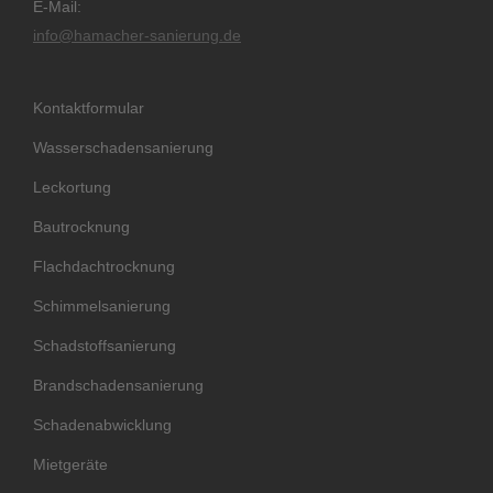
E-Mail:
info@hamacher-sanierung.de
Kontaktformular
Wasserschadensanierung
Leckortung
Bautrocknung
Flachdachtrocknung
Schimmelsanierung
Schadstoffsanierung
Brandschadensanierung
Schadenabwicklung
Mietgeräte