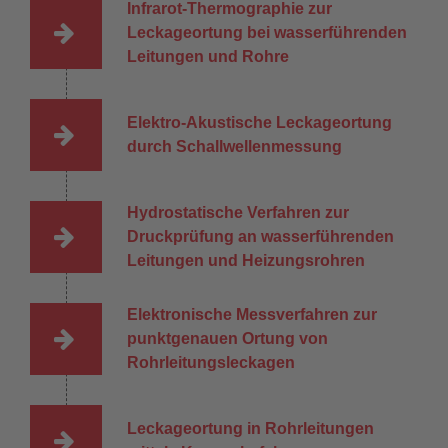
Infrarot-Thermographie zur
Leckageortung bei wasserführenden
Leitungen und Rohre
Elektro-Akustische Leckageortung
durch Schallwellenmessung
Hydrostatische Verfahren zur
Druckprüfung an wasserführenden
Leitungen und Heizungsrohren
Elektronische Messverfahren zur
punktgenauen Ortung von
Rohrleitungsleckagen
Leckageortung in Rohrleitungen