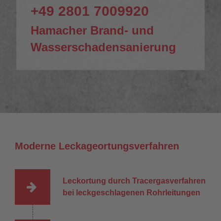
+49 2801 7009920
Hamacher Brand- und
Wasserschadensanierung
Moderne Leckageortungsverfahren
Leckortung durch Tracergasverfahren
bei leckgeschlagenen Rohrleitungen