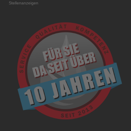
Stellenanzeigen