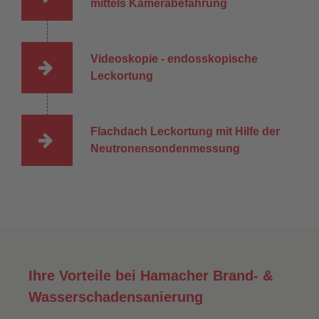
mittels Kamerabefahrung
Videoskopie - endosskopische
Leckortung
Flachdach Leckortung mit Hilfe der
Neutronensondenmessung
Ihre Vorteile bei Hamacher Brand- &
Wasserschadensanierung