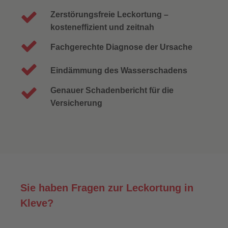
Zerstörungsfreie Leckortung –
kosteneffizient und zeitnah
Fachgerechte Diagnose der Ursache
Eindämmung des Wasserschadens
Genauer Schadenbericht für die
Versicherung
Sie haben Fragen zur Leckortung in
Kleve?