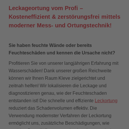
Leckageortung vom Profi –
Kosteneffizient & zerstörungsfrei mittels
moderner Mess- und Ortungstechnik!
Sie haben feuchte Wände oder bereits
Feuchteschäden und kennen die Ursache nicht?
Profitieren Sie von unserer langjährigen Erfahrung mit
Wasserschäden! Dank unserer großen Reichweite
können wir Ihnen Raum Kleve zielgerichtet und
zeitnah helfen! Wir lokalisieren die Leckage und
diagnostizieren genau, wie der Feuchteschaden
entstanden ist! Die schnelle und effiziente
Leckortung
reduziert das Schadenvolumen effektiv. Die
Verwendung modernster Verfahren der Leckortung
ermöglicht uns, zusätzliche Beschädigungen, wie