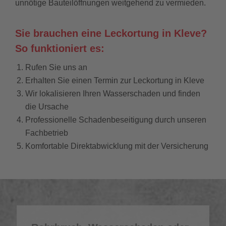
unnötige Bauteilöffnungen weitgehend zu vermieden.
Sie brauchen eine Leckortung in Kleve?
So funktioniert es:
Rufen Sie uns an
Erhalten Sie einen Termin zur Leckortung in Kleve
Wir lokalisieren Ihren Wasserschaden und finden
die Ursache
Professionelle Schadenbeseitigung durch unseren
Fachbetrieb
Komfortable Direktabwicklung mit der Versicherung