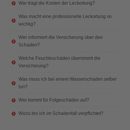
Wer trägt die Kosten der Leckortung?
Was macht eine professionelle Leckortung so
wichtig?
Wer informiert die Versicherung über den
Schaden?
Welche Feuchteschäden übernimmt die
Versicherung?
Was muss ich bei einem Wasserschaden selber
tun?
Wer kommt für Folgeschäden auf?
Wozu bin ich im Schadenfall verpflichtet?