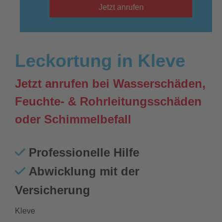
Jetzt anrufen
Leckortung in Kleve
Jetzt anrufen bei Wasserschäden,
Feuchte- & Rohrleitungsschäden
oder Schimmelbefall
Professionelle Hilfe
Abwicklung mit der
Versicherung
Kleve