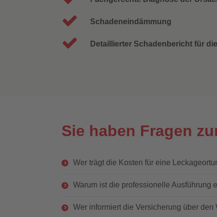
Schadeneindämmung
Detaillierter Schadenbericht für d
Sie haben Fragen zu
Wer trägt die Kosten für eine Leckageort
Warum ist die professionelle Ausführung 
Wer informiert die Versicherung über de