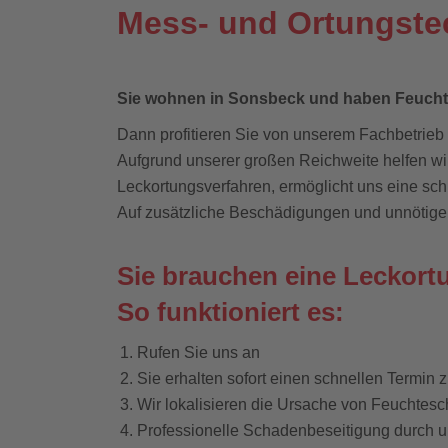
Mess- und Ortungste
Sie wohnen in Sonsbeck und haben
Feuch
Dann profitieren Sie von unserem Fachbetrieb 
Aufgrund unserer großen Reichweite helfen wir
Leckortungsverfahren, ermöglicht uns eine sch
Auf zusätzliche Beschädigungen und unnötige
Sie brauchen eine Leckort
So funktioniert es:
Rufen Sie uns an
Sie erhalten sofort einen schnellen Termin 
Wir lokalisieren die Ursache von Feuchtesc
Professionelle Schadenbeseitigung durch 