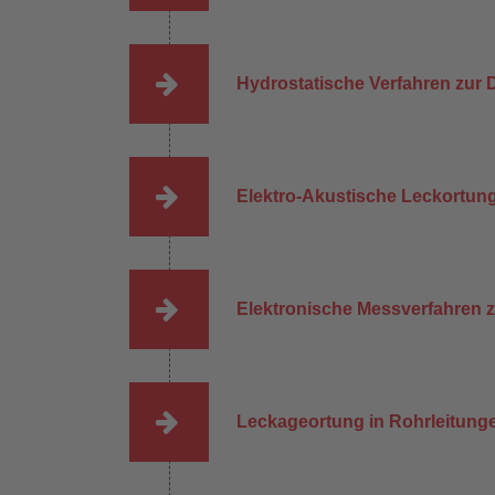
Hydrostatische Verfahren zur
Elektro-Akustische Leckortun
Elektronische Messverfahren 
Leckageortung in Rohrleitung