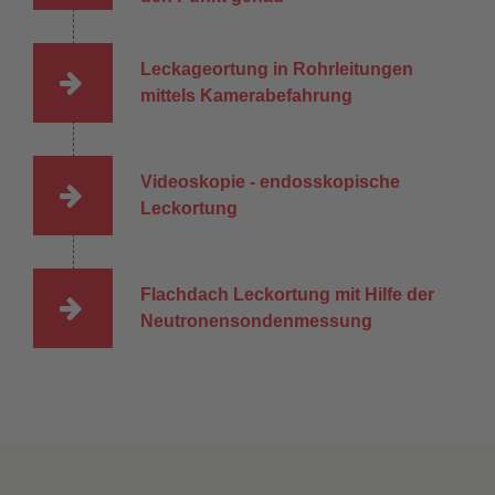
Leckageortung in Rohrleitungen
mittels Kamerabefahrung
Videoskopie - endosskopische
Leckortung
Flachdach Leckortung mit Hilfe der
Neutronensondenmessung