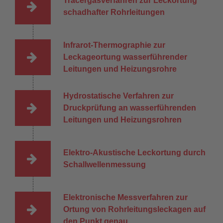
Tracergasverfahren zur Leckortung
schadhafter Rohrleitungen
Infrarot-Thermographie zur
Leckageortung wasserführender
Leitungen und Heizungsrohre
Hydrostatische Verfahren zur
Druckprüfung an wasserführenden
Leitungen und Heizungsrohren
Elektro-Akustische Leckortung durch
Schallwellenmessung
Elektronische Messverfahren zur
Ortung von Rohrleitungsleckagen auf
den Punkt genau