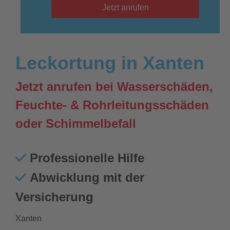
Jetzt anrufen
Leckortung in Xanten
Jetzt anrufen bei Wasserschäden,
Feuchte- & Rohrleitungsschäden
oder Schimmelbefall
Professionelle Hilfe
Abwicklung mit der
Versicherung
Xanten