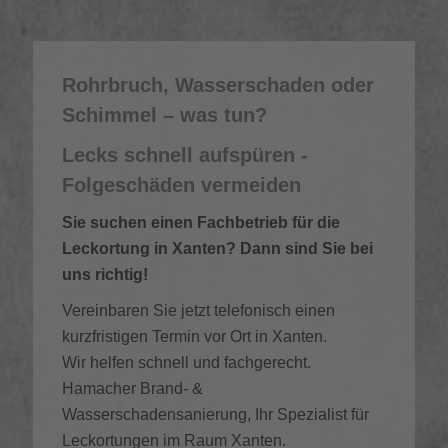
Rohrbruch, Wasserschaden oder
Schimmel – was tun?
Lecks schnell aufspüren -
Folgeschäden vermeiden
Sie suchen einen Fachbetrieb für die
Leckortung in Xanten? Dann sind Sie bei
uns richtig!
Vereinbaren Sie jetzt telefonisch einen
kurzfristigen Termin vor Ort in Xanten.
Wir helfen schnell und fachgerecht.
Hamacher Brand- &
Wasserschadensanierung, Ihr Spezialist für
Leckortungen im Raum Xanten.