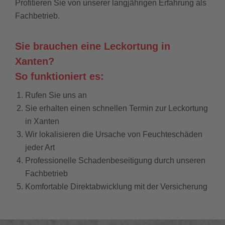
Profitieren Sie von unserer langjährigen Erfahrung als
Fachbetrieb.
Sie brauchen eine Leckortung in
Xanten?
So funktioniert es:
Rufen Sie uns an
Sie erhalten einen schnellen Termin zur Leckortung
in Xanten
Wir lokalisieren die Ursache von Feuchteschäden
jeder Art
Professionelle Schadenbeseitigung durch unseren
Fachbetrieb
Komfortable Direktabwicklung mit der Versicherung