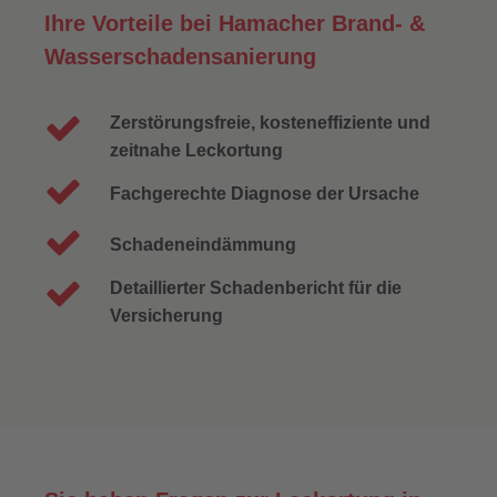
Ihre Vorteile bei Hamacher Brand- &
Wasserschadensanierung
Zerstörungsfreie, kosteneffiziente und
zeitnahe Leckortung
Fachgerechte Diagnose der Ursache
Schadeneindämmung
Detaillierter Schadenbericht für die
Versicherung