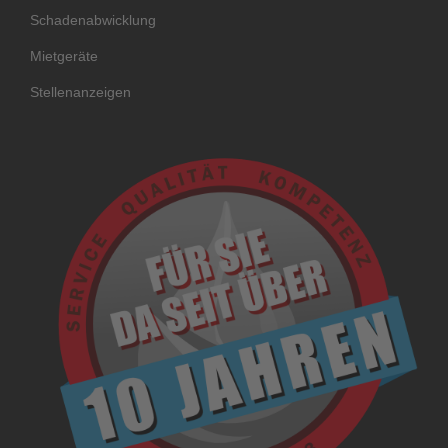
Schadenabwicklung
Mietgeräte
Stellenanzeigen