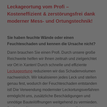
Leckageortung vom Profi –
Kosteneffizient & zerstörungsfrei dank
moderner Mess- und Ortungstechnik!
Sie haben feuchte Wände oder einen
Feuchteschaden und kennen die Ursache nicht?
Dann brauchen Sie einen Profi. Durch unsere große
Reichweite helfen wir Ihnen zeitnah und zielgerichtet
vor Ort in Xanten! Durch schnelle und effiziente
Leckageortung
reduzieren wir das Schadenvolumen
nachweislich. Wir lokalisieren jedes Leck und stellen
genau fest, wodurch der Feuchteschaden entstanden
ist! Die Verwendung modernster Leckortungsverfahren
ermöglicht uns, zusätzliche Beschädigungen und
unnötige Bauteilöffnungen weitgehend zu vermieden.