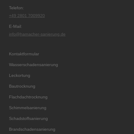
Telefon:
+49 2801 7009920
E-Mail:
info@hamacher-sanierung.de
Kontaktformular
Wasserschadensanierung
Leckortung
Bautrocknung
Flachdachtrocknung
Schimmelsanierung
Schadstoffsanierung
Brandschadensanierung