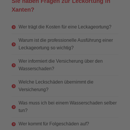
Sie haben Fragen zur Leckortung in
Xanten?
Wer trägt die Kosten für eine Leckageortung?
Warum ist die professionelle Ausführung einer
Leckageortung so wichtig?
Wer informiert die Versicherung über den
Wasserschaden?
Welche Leckschäden übernimmt die
Versicherung?
Was muss ich bei einem Wasserschaden selber
tun?
Wer kommt für Folgeschäden auf?