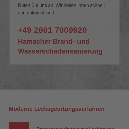
Rufen Sie uns an. Wir helfen Ihnen schnell
und unkompliziert.
+49 2801 7009920
Hamacher Brand- und
Wasserschadensanierung
Moderne Leckageortungsverfahren